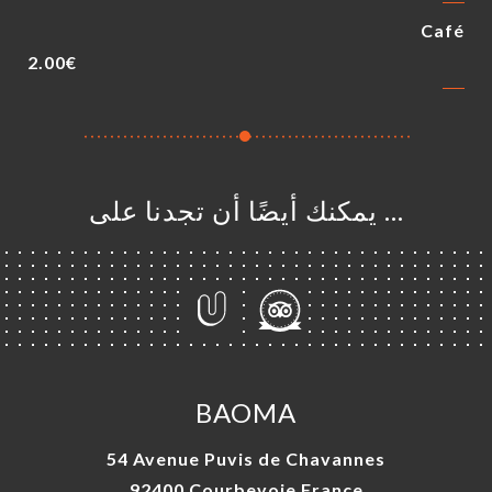
Café
2.00€
… يمكنك أيضًا أن تجدنا على
BAOMA
54 Avenue Puvis de Chavannes
92400 Courbevoie France