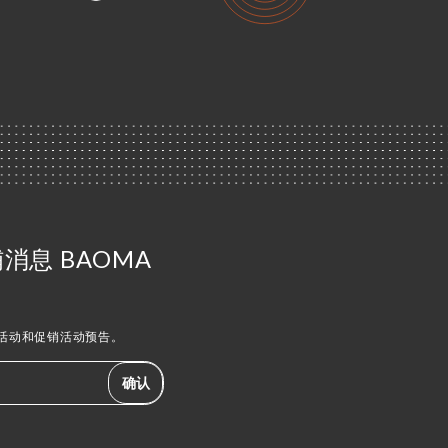
消息 BAOMA
活动和促销活动预告。
确认