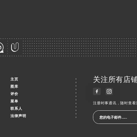
关注所有店铺
主页
图库
评价
菜单
注册时事通讯，随时查看
联系人
法律声明