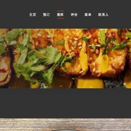
主页
预订
图库
评价
菜单
联系人